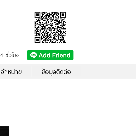
4 ชั่วโมง
นจำหน่าย
ข้อมูลติดต่อ