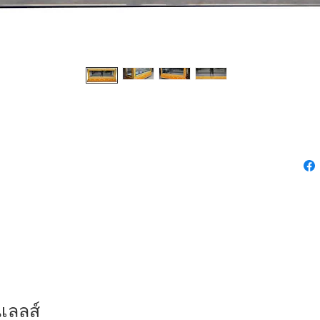
เลลส์