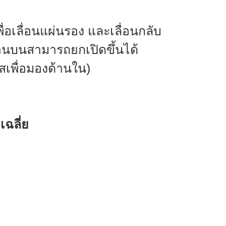
ื่อเลื่อนแผ่นรอง และเลื่อนกลับ
้านบนสามารถยกเปิดขึ้นได้
สเพื่อมองด้านใน)
ฉลี่ย