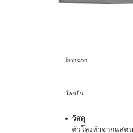
โลงกระจก
โลงเย็น
วัสดุ
ตัวโลงทำจากแสตน