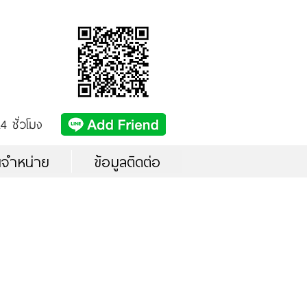
4 ชั่วโมง
นจำหน่าย
ข้อมูลติดต่อ